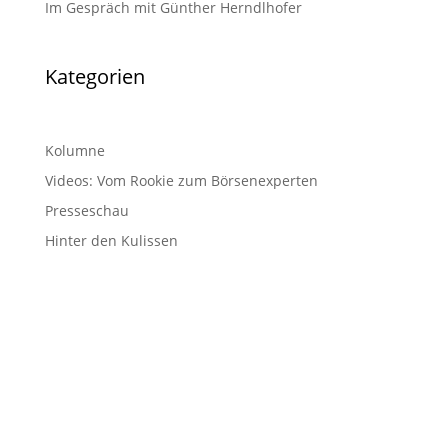
Im Gespräch mit Günther Herndlhofer
Kategorien
Kolumne
Videos: Vom Rookie zum Börsenexperten
Presseschau
Hinter den Kulissen