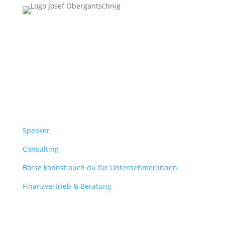
Follow Us
Überblick
Speaker
Consulting
Börse kannst auch du für Unternehmer:innen
Finanzvertrieb & Beratung
Contact