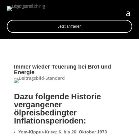
Jetzt anfragen
Immer wieder Teuerung bei Brot und
Energie
Dazu folgende Historie
vergangener
ölpreisbedingter
Inflationsperioden:
Yom-Kippur-Krieg: 6. bis 26. Oktober 1973