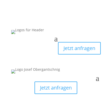
Jetzt anfragen
Jetzt anfragen