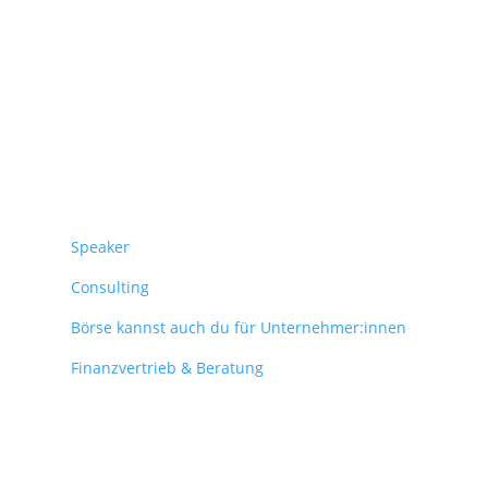
Überblick
Speaker
Consulting
Börse kannst auch du für Unternehmer:innen
Finanzvertrieb & Beratung