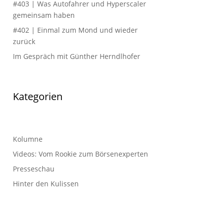
#403 | Was Autofahrer und Hyperscaler
gemeinsam haben
#402 | Einmal zum Mond und wieder
zurück
Im Gespräch mit Günther Herndlhofer
Kategorien
Kolumne
Videos: Vom Rookie zum Börsenexperten
Presseschau
Hinter den Kulissen