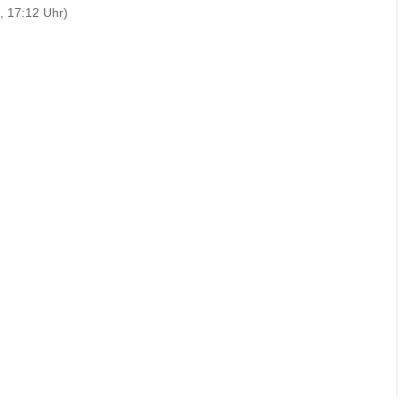
, 17:12 Uhr)