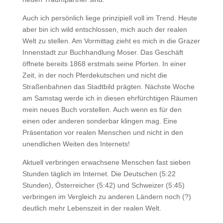
Auch ich persönlich liege prinzipiell voll im Trend. Heute
aber bin ich wild entschlossen, mich auch der realen
Welt zu stellen. Am Vormittag zieht es mich in die Grazer
Innenstadt zur Buchhandlung Moser. Das Geschäft
öffnete bereits 1868 erstmals seine Pforten. In einer
Zeit, in der noch Pferdekutschen und nicht die
Straßenbahnen das Stadtbild prägten. Nächste Woche
am Samstag werde ich in diesen ehrfürchtigen Räumen
mein neues Buch vorstellen. Auch wenn es für den
einen oder anderen sonderbar klingen mag. Eine
Präsentation vor realen Menschen und nicht in den
unendlichen Weiten des Internets!
Aktuell verbringen erwachsene Menschen fast sieben
Stunden täglich im Internet. Die Deutschen (5:22
Stunden), Österreicher (5:42) und Schweizer (5:45)
verbringen im Vergleich zu anderen Ländern noch (?)
deutlich mehr Lebenszeit in der realen Welt.