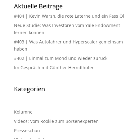
Aktuelle Beiträge
#404 | Kevin Warsh, die rote Laterne und ein Fass Öl
Neue Studie: Was Investoren vom Yale Endowment
lernen können
#403 | Was Autofahrer und Hyperscaler gemeinsam
haben
#402 | Einmal zum Mond und wieder zurück
Im Gespräch mit Günther Herndlhofer
Kategorien
Kolumne
Videos: Vom Rookie zum Börsenexperten
Presseschau