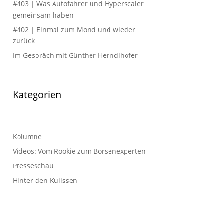
#403 | Was Autofahrer und Hyperscaler
gemeinsam haben
#402 | Einmal zum Mond und wieder
zurück
Im Gespräch mit Günther Herndlhofer
Kategorien
Kolumne
Videos: Vom Rookie zum Börsenexperten
Presseschau
Hinter den Kulissen