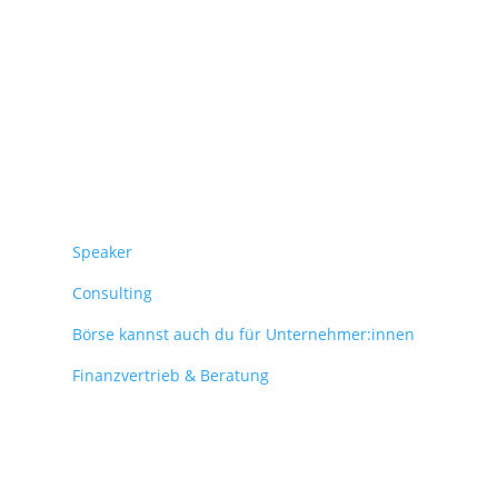
Überblick
Speaker
Consulting
Börse kannst auch du für Unternehmer:innen
Finanzvertrieb & Beratung