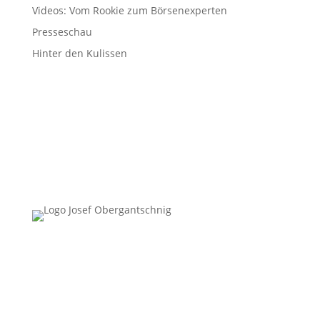
Videos: Vom Rookie zum Börsenexperten
Presseschau
Hinter den Kulissen
Follow Us