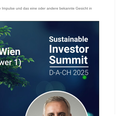
e Impulse und das eine oder andere bekannte Gesicht in