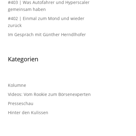
#403 | Was Autofahrer und Hyperscaler
gemeinsam haben
#402 | Einmal zum Mond und wieder
zurück
Im Gespräch mit Günther Herndlhofer
Kategorien
Kolumne
Videos: Vom Rookie zum Börsenexperten
Presseschau
Hinter den Kulissen