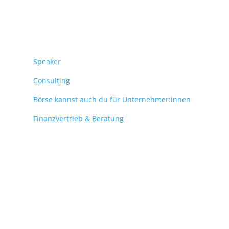
Überblick
Speaker
Consulting
Börse kannst auch du für Unternehmer:innen
Finanzvertrieb & Beratung