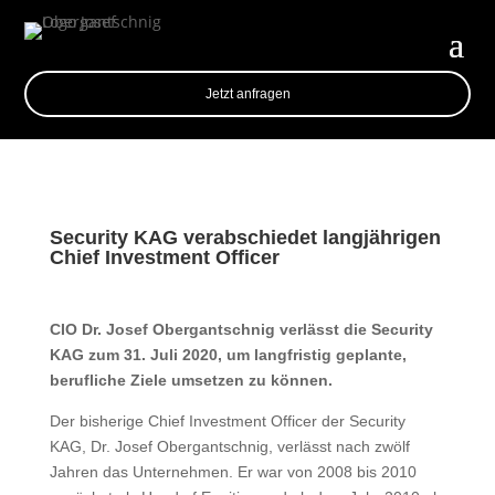
Jetzt anfragen
Security KAG verabschiedet langjährigen
Chief Investment Officer
CIO Dr. Josef Obergantschnig verlässt die Security
KAG zum 31. Juli 2020, um langfristig geplante,
berufliche Ziele umsetzen zu können.
Der bisherige Chief Investment Officer der Security
KAG, Dr. Josef Obergantschnig, verlässt nach zwölf
Jahren das Unternehmen. Er war von 2008 bis 2010