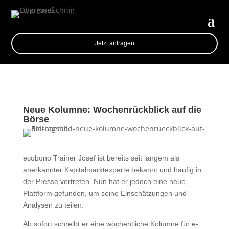
Jetzt anfragen
Neue Kolumne: Wochenrückblick auf die
Börse
ecobono Trainer Josef ist bereits seit langem als
anerkannter Kapitalmarktexperte bekannt und häufig in
der Presse vertreten. Nun hat er jedoch eine neue
Plattform gefunden, um seine Einschätzungen und
Analysen zu teilen.
Ab sofort schreibt er eine wöchentliche Kolumne für e-