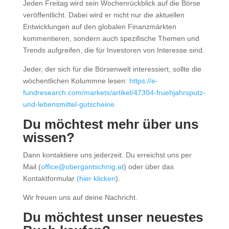
Jeden Freitag wird sein Wochenrückblick auf die Börse
veröffentlicht. Dabei wird er nicht nur die aktuellen
Entwicklungen auf den globalen Finanzmärkten
kommentieren, sondern auch spezifische Themen und
Trends aufgreifen, die für Investoren von Interesse sind.
Jeder, der sich für die Börsenwelt interessiert, sollte die
wöchentlichen Kolummne lesen:
https://e-
fundresearch.com/markets/artikel/47304-fruehjahrsputz-
und-lebensmittel-gutscheine
Du möchtest mehr über uns
wissen?
Dann kontaktiere uns jederzeit. Du erreichst uns per
Mail (
office@obergantschnig.at
) oder über das
Kontaktformular
(hier klicken
).
Wir freuen uns auf deine Nachricht.
Du möchtest unser neuestes