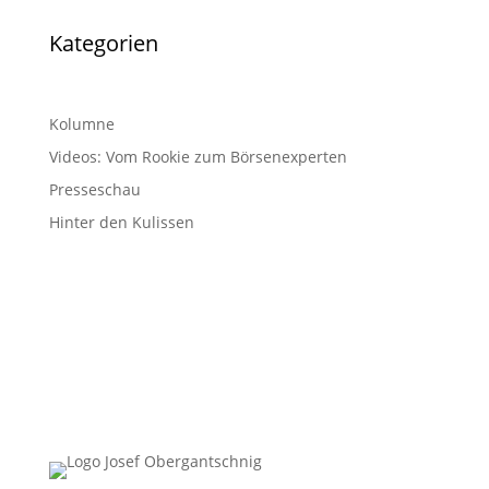
Kategorien
Kolumne
Videos: Vom Rookie zum Börsenexperten
Presseschau
Hinter den Kulissen