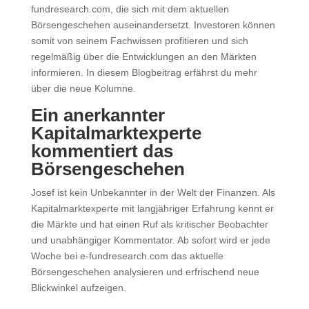
fundresearch.com, die sich mit dem aktuellen
Börsengeschehen auseinandersetzt. Investoren können
somit von seinem Fachwissen profitieren und sich
regelmäßig über die Entwicklungen an den Märkten
informieren. In diesem Blogbeitrag erfährst du mehr
über die neue Kolumne.
Ein anerkannter
Kapitalmarktexperte
kommentiert das
Börsengeschehen
Josef ist kein Unbekannter in der Welt der Finanzen. Als
Kapitalmarktexperte mit langjähriger Erfahrung kennt er
die Märkte und hat einen Ruf als kritischer Beobachter
und unabhängiger Kommentator. Ab sofort wird er jede
Woche bei e-fundresearch.com das aktuelle
Börsengeschehen analysieren und erfrischend neue
Blickwinkel aufzeigen.