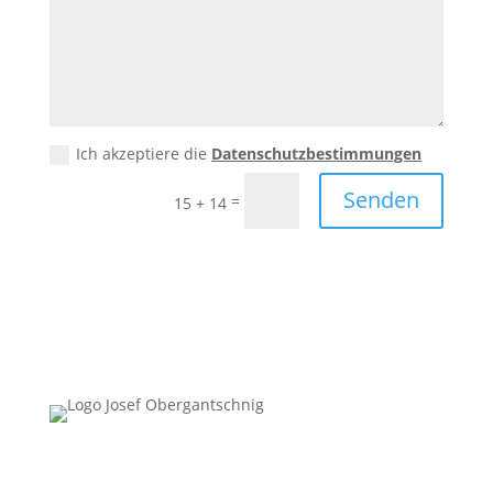
Ich akzeptiere die
Datenschutzbestimmungen
Senden
=
15 + 14
Follow Us