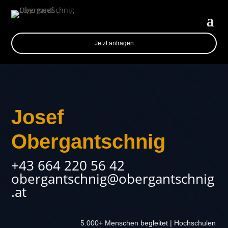
Jetzt anfragen
Josef
Obergantschnig
+43 664 220 56 42
obergantschnig@obergantschnig
.at
5.000+ Menschen begleitet | Hochschulen