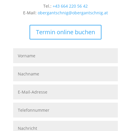
Tel.:
+43 664 220 56 42
E-Mail:
obergantschnig@obergantschnig.at
Termin online buchen