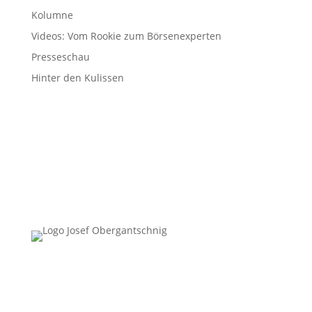
Kolumne
Videos: Vom Rookie zum Börsenexperten
Presseschau
Hinter den Kulissen
Follow Us