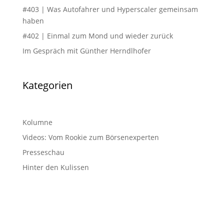
#403 | Was Autofahrer und Hyperscaler gemeinsam
haben
#402 | Einmal zum Mond und wieder zurück
Im Gespräch mit Günther Herndlhofer
Kategorien
Kolumne
Videos: Vom Rookie zum Börsenexperten
Presseschau
Hinter den Kulissen