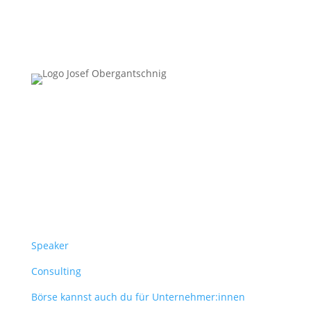
Follow Us
Überblick
Speaker
Consulting
Börse kannst auch du für Unternehmer:innen