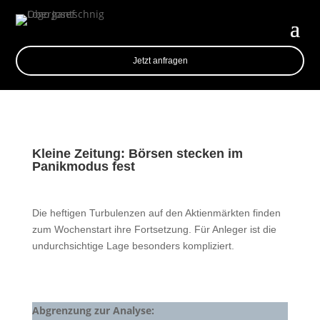
Jetzt anfragen
Kleine Zeitung: Börsen stecken im
Panikmodus fest
Die heftigen Turbulenzen auf den Aktienmärkten finden
zum Wochenstart ihre Fortsetzung. Für Anleger ist die
undurchsichtige Lage besonders kompliziert.
Abgrenzung zur Analyse: