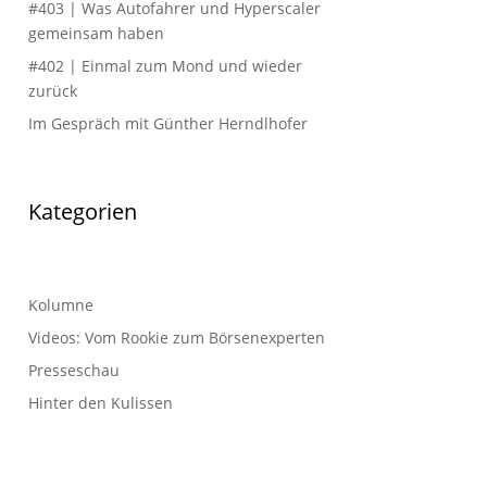
#403 | Was Autofahrer und Hyperscaler
gemeinsam haben
#402 | Einmal zum Mond und wieder
zurück
Im Gespräch mit Günther Herndlhofer
Kategorien
Kolumne
Videos: Vom Rookie zum Börsenexperten
Presseschau
Hinter den Kulissen