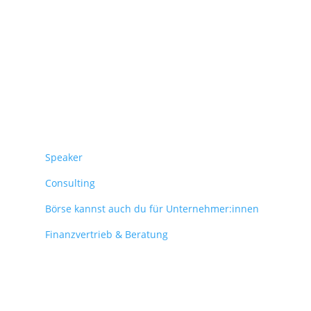
Überblick
Speaker
Consulting
Börse kannst auch du für Unternehmer:innen
Finanzvertrieb & Beratung