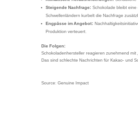
Steigende Nachfrage:
Schokolade bleibt eine
Schwellenländern kurbelt die Nachfrage zusätzl
Engpässe im Angebot:
Nachhaltigkeitsinitia
Produktion verteuert.
Die Folgen:
Schokoladenhersteller reagieren zunehmend mit „S
Das sind schlechte Nachrichten für Kakao- und 
Source: Genuine Impact