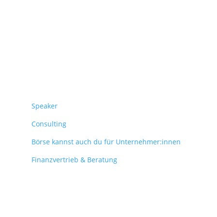
Überblick
Speaker
Consulting
Börse kannst auch du für Unternehmer:innen
Finanzvertrieb & Beratung