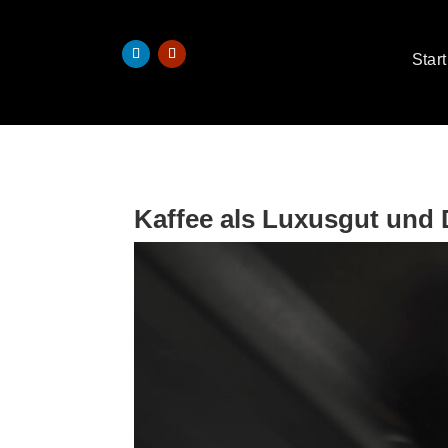
Start
Kaffee als Luxusgut und 