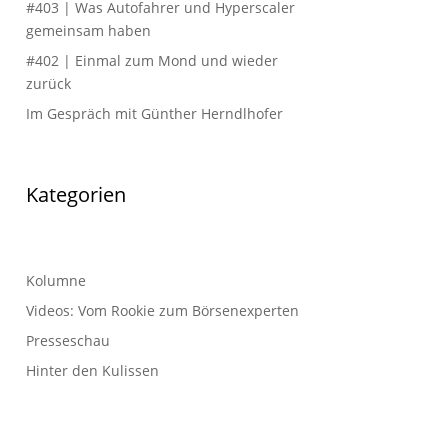
#403 | Was Autofahrer und Hyperscaler
gemeinsam haben
#402 | Einmal zum Mond und wieder
zurück
Im Gespräch mit Günther Herndlhofer
Kategorien
Kolumne
Videos: Vom Rookie zum Börsenexperten
Presseschau
Hinter den Kulissen