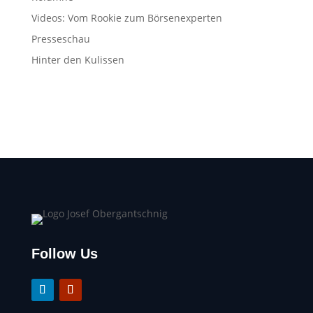
Videos: Vom Rookie zum Börsenexperten
Presseschau
Hinter den Kulissen
Follow Us