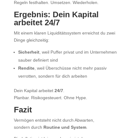
Regeln festhalten. Umsetzen. Wiederholen.
Ergebnis: Dein Kapital
arbeitet 24/7
Mit einem klaren Liquiditätssystem erreichst du zwei
Dinge gleichzeitig:
Sicherheit
, weil Puffer privat und im Unternehmen
sauber definiert sind
Rendite
, weil Überschüsse nicht mehr passiv
verrotten, sondern für dich arbeiten
Dein Kapital arbeitet
24/7
.
Planbar. Risikogesteuert. Ohne Hype.
Fazit
Vermögen entsteht nicht durch Abwarten,
sondern durch
Routine und System
.