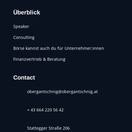
Überblick
Speaker
Consulting
Börse kannst auch du für Unternehmer:innen
Finanzvertrieb & Beratung
Contact
obergantschnig@obergantschnig.at
+ 43 664 220 56 42
Stattegger Straße 206