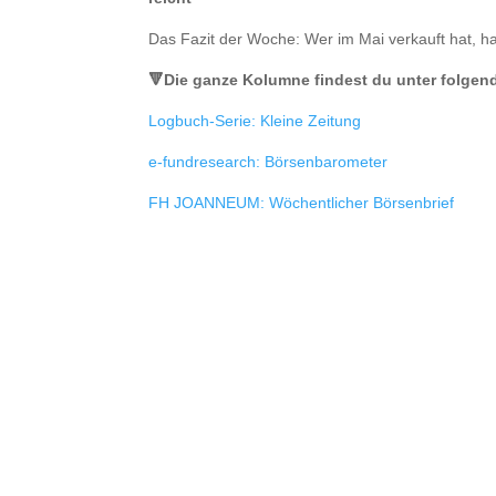
Das Fazit der Woche: Wer im Mai verkauft hat, ha
🔻Die ganze Kolumne findest du unter folgen
Logbuch-Serie: Kleine Zeitung
e-fundresearch: Börsenbarometer
FH JOANNEUM: Wöchentlicher Börsenbrief