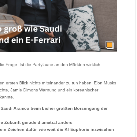
e Frage: Ist die Partylaune an den Märkten wirklich
en ersten Blick nichts miteinander zu tun haben: Elon Musks
chte, Jamie Dimons Warnung und ein koreanischer
 kannte.
e Saudi Aramco beim bisher größten Börsengang der
e Zukunft gerade diametral anders
 ein Zeichen dafür, wie weit die KI-Euphorie inzwischen