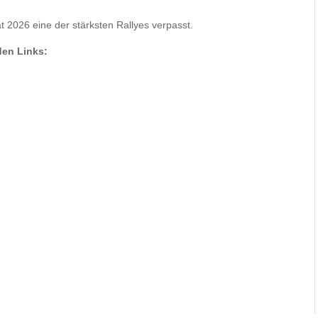
t 2026 eine der stärksten Rallyes verpasst.
den Links: