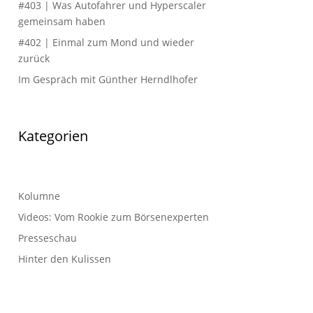
#403 | Was Autofahrer und Hyperscaler
gemeinsam haben
#402 | Einmal zum Mond und wieder
zurück
Im Gespräch mit Günther Herndlhofer
Kategorien
Kolumne
Videos: Vom Rookie zum Börsenexperten
Presseschau
Hinter den Kulissen