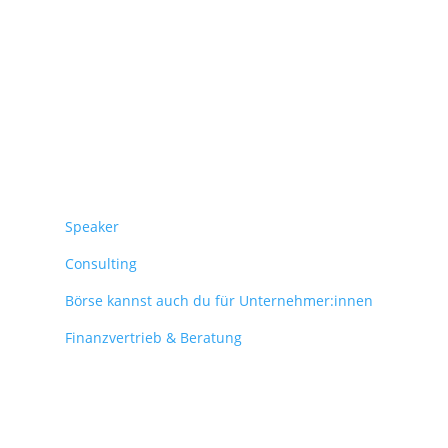
Überblick
Speaker
Consulting
Börse kannst auch du für Unternehmer:innen
Finanzvertrieb & Beratung