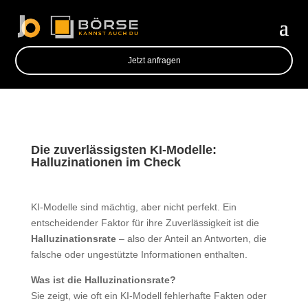
Jetzt anfragen
Die zuverlässigsten KI-Modelle:
Halluzinationen im Check
KI-Modelle sind mächtig, aber nicht perfekt. Ein
entscheidender Faktor für ihre Zuverlässigkeit ist die
Halluzinationsrate
– also der Anteil an Antworten, die
falsche oder ungestützte Informationen enthalten.
Was ist die Halluzinationsrate?
Sie zeigt, wie oft ein KI-Modell fehlerhafte Fakten oder