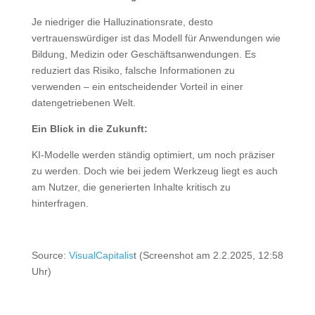
Je niedriger die Halluzinationsrate, desto
vertrauenswürdiger ist das Modell für Anwendungen wie
Bildung, Medizin oder Geschäftsanwendungen. Es
reduziert das Risiko, falsche Informationen zu
verwenden – ein entscheidender Vorteil in einer
datengetriebenen Welt.
Ein Blick in die Zukunft:
KI-Modelle werden ständig optimiert, um noch präziser
zu werden. Doch wie bei jedem Werkzeug liegt es auch
am Nutzer, die generierten Inhalte kritisch zu
hinterfragen.
Source:
VisualCapitalis
t (Screenshot am 2.2.2025, 12:58
Uhr)