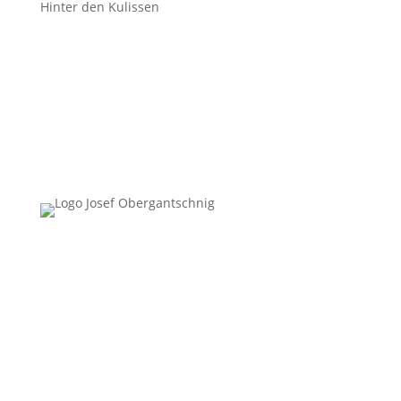
Hinter den Kulissen
Follow Us
Überblick