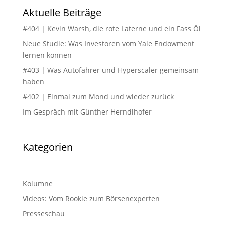
Aktuelle Beiträge
#404 | Kevin Warsh, die rote Laterne und ein Fass Öl
Neue Studie: Was Investoren vom Yale Endowment
lernen können
#403 | Was Autofahrer und Hyperscaler gemeinsam
haben
#402 | Einmal zum Mond und wieder zurück
Im Gespräch mit Günther Herndlhofer
Kategorien
Kolumne
Videos: Vom Rookie zum Börsenexperten
Presseschau