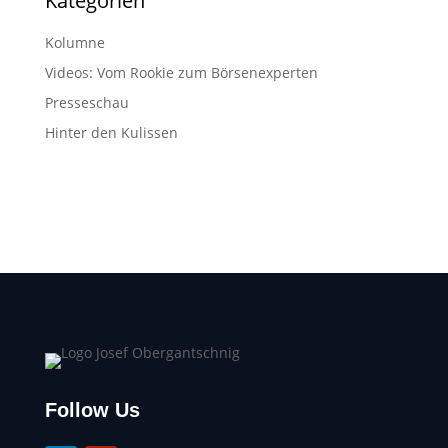
Kategorien
Kolumne
Videos: Vom Rookie zum Börsenexperten
Presseschau
Hinter den Kulissen
Follow Us