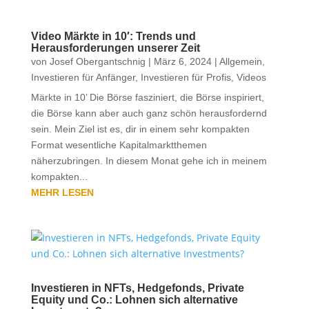
Video Märkte in 10′: Trends und
Herausforderungen unserer Zeit
von
Josef Obergantschnig
|
März 6, 2024
|
Allgemein
,
Investieren für Anfänger
,
Investieren für Profis
,
Videos
Märkte in 10’ Die Börse fasziniert, die Börse inspiriert,
die Börse kann aber auch ganz schön herausfordernd
sein. Mein Ziel ist es, dir in einem sehr kompakten
Format wesentliche Kapitalmarktthemen
näherzubringen. In diesem Monat gehe ich in meinem
kompakten...
MEHR LESEN
Investieren in NFTs, Hedgefonds, Private
Equity und Co.: Lohnen sich alternative