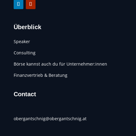
Überblick
Speaker
Consulting
Börse kannst auch du für Unternehmer:innen
Finanzvertrieb & Beratung
Contact
obergantschnig@obergantschnig.at