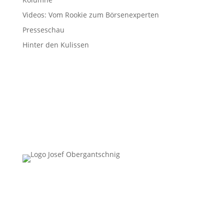
Videos: Vom Rookie zum Börsenexperten
Presseschau
Hinter den Kulissen
Follow Us