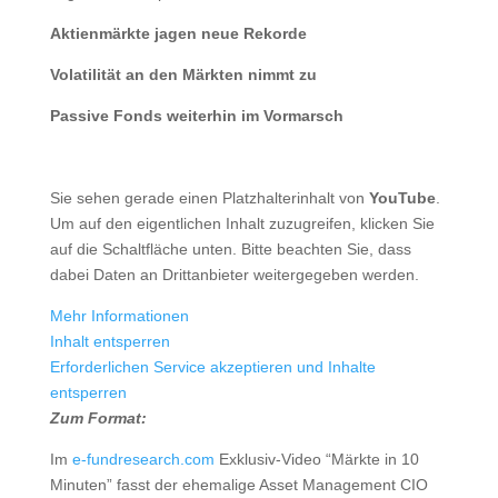
Aktienmärkte jagen neue Rekorde
Volatilität an den Märkten nimmt zu
Passive Fonds weiterhin im Vormarsch
Sie sehen gerade einen Platzhalterinhalt von
YouTube
.
Um auf den eigentlichen Inhalt zuzugreifen, klicken Sie
auf die Schaltfläche unten. Bitte beachten Sie, dass
dabei Daten an Drittanbieter weitergegeben werden.
Mehr Informationen
Inhalt entsperren
Erforderlichen Service akzeptieren und Inhalte
entsperren
Zum Format:
Im
e-fundresearch.com
Exklusiv-Video “Märkte in 10
Minuten” fasst der ehemalige Asset Management CIO