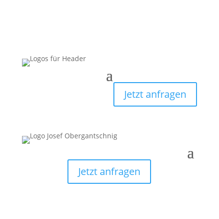
Jetzt anfragen
Jetzt anfragen