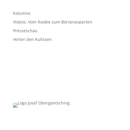
Kolumne
Videos: Vom Rookie zum Börsenexperten
Presseschau
Hinter den Kulissen
Follow Us