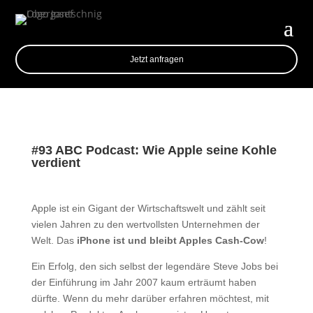
Jetzt anfragen
#93 ABC Podcast: Wie Apple seine Kohle
verdient
Apple ist ein Gigant der Wirtschaftswelt und zählt seit
vielen Jahren zu den wertvollsten Unternehmen der
Welt. Das
iPhone ist und bleibt Apples Cash-Cow
!
Ein Erfolg, den sich selbst der legendäre Steve Jobs bei
der Einführung im Jahr 2007 kaum erträumt haben
dürfte. Wenn du mehr darüber erfahren möchtest, mit