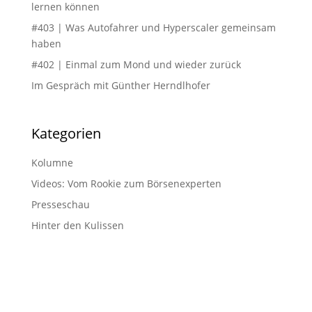
lernen können
#403 | Was Autofahrer und Hyperscaler gemeinsam
haben
#402 | Einmal zum Mond und wieder zurück
Im Gespräch mit Günther Herndlhofer
Kategorien
Kolumne
Videos: Vom Rookie zum Börsenexperten
Presseschau
Hinter den Kulissen