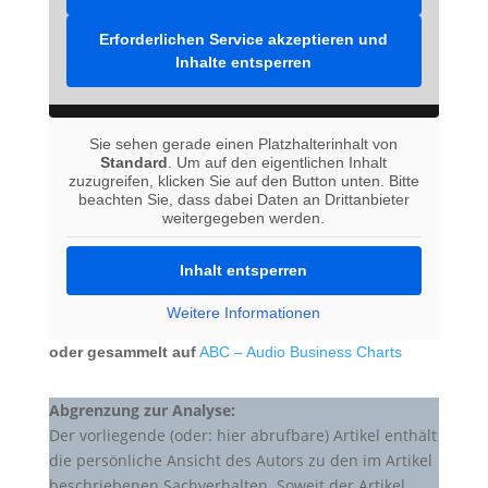
Erforderlichen Service akzeptieren und
Inhalte entsperren
Sie sehen gerade einen Platzhalterinhalt von
Standard
. Um auf den eigentlichen Inhalt
zuzugreifen, klicken Sie auf den Button unten. Bitte
beachten Sie, dass dabei Daten an Drittanbieter
weitergegeben werden.
Inhalt entsperren
Weitere Informationen
oder gesammelt auf
ABC – Audio Business Charts
Abgrenzung zur Analyse:
Der vorliegende (oder: hier abrufbare) Artikel enthält
die persönliche Ansicht des Autors zu den im Artikel
beschriebenen Sachverhalten. Soweit der Artikel