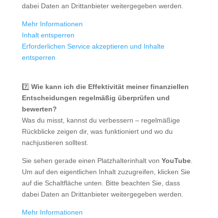
dabei Daten an Drittanbieter weitergegeben werden.
Mehr Informationen
Inhalt entsperren
Erforderlichen Service akzeptieren und Inhalte
entsperren
7️⃣
Wie kann ich die Effektivität meiner finanziellen
Entscheidungen regelmäßig überprüfen und
bewerten?
Was du misst, kannst du verbessern – regelmäßige
Rückblicke zeigen dir, was funktioniert und wo du
nachjustieren solltest.
Sie sehen gerade einen Platzhalterinhalt von
YouTube
.
Um auf den eigentlichen Inhalt zuzugreifen, klicken Sie
auf die Schaltfläche unten. Bitte beachten Sie, dass
dabei Daten an Drittanbieter weitergegeben werden.
Mehr Informationen