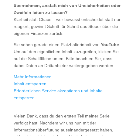
übernehmen, anstatt mich von Unsicherheiten oder
Zweifeln leiten zu lassen?
Klarheit statt Chaos – wer bewusst entscheidet statt nur
reagiert, gewinnt Schritt für Schritt das Steuer über die
eigenen Finanzen zurück.
Sie sehen gerade einen Platzhalterinhalt von
YouTube
.
Um auf den eigentlichen Inhalt zuzugreifen, klicken Sie
auf die Schaltfläche unten. Bitte beachten Sie, dass
dabei Daten an Drittanbieter weitergegeben werden.
Mehr Informationen
Inhalt entsperren
Erforderlichen Service akzeptieren und Inhalte
entsperren
Vielen Dank, dass du den ersten Teil meiner Serie
verfolgt hast! Nachdem wir uns nun mit der
Informationsüberflutung auseinandergesetzt haben,