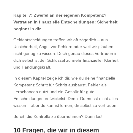
Kapitel 7: Zweifel an der eigenen Kompetenz?
Vertrauen in finanzielle Entscheidungen: Sicherheit
beginnt in dir
Geldentscheidungen treffen wir oft zögerlich – aus
Unsicherheit, Angst vor Fehlern oder weil wir glauben,
nicht genug zu wissen. Doch genau dieses Vertrauen in
dich selbst ist der Schlüssel zu mehr finanzieller Klarheit
und Handlungskraft.
In diesem Kapitel zeige ich dir, wie du deine finanzielle
Kompetenz Schritt für Schritt ausbaust, Fehler als
Lernchancen nutzt und ein Gespür für gute
Entscheidungen entwickelst. Denn: Du musst nicht alles
wissen – aber du kannst lernen, dir selbst zu vertrauen.
Bereit, die Kontrolle zu übernehmen? Dann los!
10 Fragen, die wir in diesem