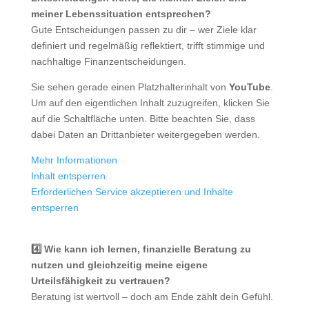
meiner Lebenssituation entsprechen?
Gute Entscheidungen passen zu dir – wer Ziele klar
definiert und regelmäßig reflektiert, trifft stimmige und
nachhaltige Finanzentscheidungen.
Sie sehen gerade einen Platzhalterinhalt von
YouTube
.
Um auf den eigentlichen Inhalt zuzugreifen, klicken Sie
auf die Schaltfläche unten. Bitte beachten Sie, dass
dabei Daten an Drittanbieter weitergegeben werden.
Mehr Informationen
Inhalt entsperren
Erforderlichen Service akzeptieren und Inhalte
entsperren
4️⃣ Wie kann ich lernen, finanzielle Beratung zu
nutzen und gleichzeitig meine eigene
Urteilsfähigkeit zu vertrauen?
Beratung ist wertvoll – doch am Ende zählt dein Gefühl.