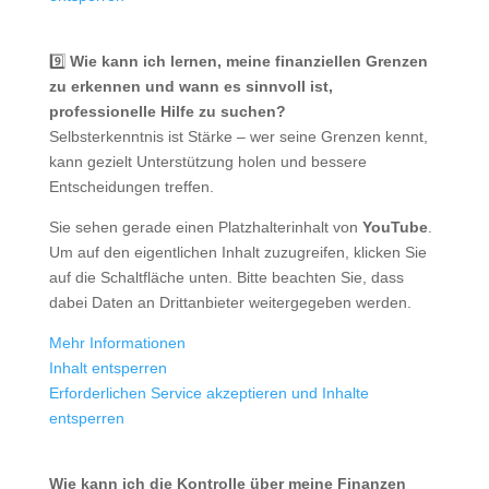
9️⃣
Wie kann ich lernen, meine finanziellen Grenzen
zu erkennen und wann es sinnvoll ist,
professionelle Hilfe zu suchen?
Selbsterkenntnis ist Stärke – wer seine Grenzen kennt,
kann gezielt Unterstützung holen und bessere
Entscheidungen treffen.
Sie sehen gerade einen Platzhalterinhalt von
YouTube
.
Um auf den eigentlichen Inhalt zuzugreifen, klicken Sie
auf die Schaltfläche unten. Bitte beachten Sie, dass
dabei Daten an Drittanbieter weitergegeben werden.
Mehr Informationen
Inhalt entsperren
Erforderlichen Service akzeptieren und Inhalte
entsperren
Wie kann ich die Kontrolle über meine Finanzen