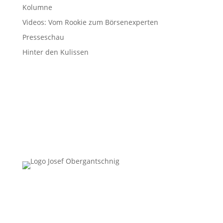
Kolumne
Videos: Vom Rookie zum Börsenexperten
Presseschau
Hinter den Kulissen
Follow Us