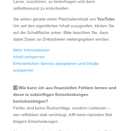
Lerne, zuzuhören, zu hinterfragen und dann
selbstbewusst zu entscheiden.
Sie sehen gerade einen Platzhalterinhalt von
YouTube
.
Um auf den eigentlichen Inhalt zuzugreifen, klicken Sie
auf die Schaltfläche unten. Bitte beachten Sie, dass
dabei Daten an Drittanbieter weitergegeben werden.
Mehr Informationen
Inhalt entsperren
Erforderlichen Service akzeptieren und Inhalte
entsperren
5️⃣ Wie kann ich aus finanziellen Fehlern lernen und
diese in zukünftigen Entscheidungen
berücksichtigen?
Fehler sind keine Rückschläge, sondern Lektionen –
wer reflektiert statt verdrängt, trifft beim nächsten Mal
klügere Entscheidungen.