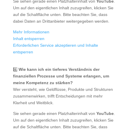
Sie sehen gerade einen Platzhalterinhalt von
YouTube
.
Um auf den eigentlichen Inhalt zuzugreifen, klicken Sie
auf die Schaltfläche unten. Bitte beachten Sie, dass
dabei Daten an Drittanbieter weitergegeben werden.
Mehr Informationen
Inhalt entsperren
Erforderlichen Service akzeptieren und Inhalte
entsperren
6️⃣
Wie kann ich ein tieferes Verständnis der
finanziellen Prozesse und Systeme erlangen, um
meine Kompetenz zu stärken?
Wer versteht, wie Geldflüsse, Produkte und Strukturen
zusammenwirken, trifft Entscheidungen mit mehr
Klarheit und Weitblick.
Sie sehen gerade einen Platzhalterinhalt von
YouTube
.
Um auf den eigentlichen Inhalt zuzugreifen, klicken Sie
auf die Schaltfläche unten. Bitte beachten Sie, dass