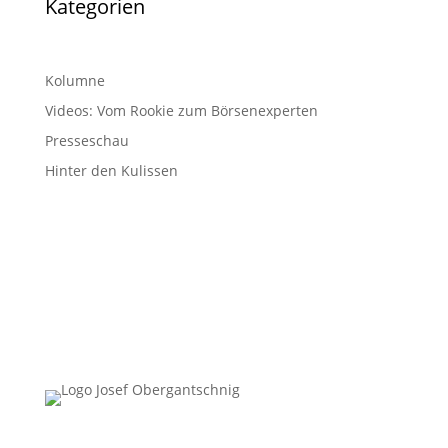
Kategorien
Kolumne
Videos: Vom Rookie zum Börsenexperten
Presseschau
Hinter den Kulissen
Follow Us