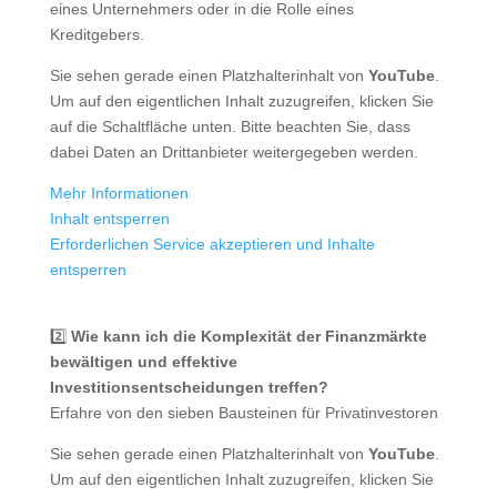
eines Unternehmers oder in die Rolle eines
Kreditgebers.
Sie sehen gerade einen Platzhalterinhalt von
YouTube
.
Um auf den eigentlichen Inhalt zuzugreifen, klicken Sie
auf die Schaltfläche unten. Bitte beachten Sie, dass
dabei Daten an Drittanbieter weitergegeben werden.
Mehr Informationen
Inhalt entsperren
Erforderlichen Service akzeptieren und Inhalte
entsperren
2️⃣
Wie kann ich die Komplexität der Finanzmärkte
bewältigen und effektive
Investitionsentscheidungen treffen?
Erfahre von den sieben Bausteinen für Privatinvestoren
Sie sehen gerade einen Platzhalterinhalt von
YouTube
.
Um auf den eigentlichen Inhalt zuzugreifen, klicken Sie