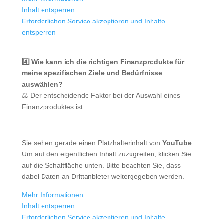
Inhalt entsperren
Erforderlichen Service akzeptieren und Inhalte
entsperren
4️⃣ Wie kann ich die richtigen Finanzprodukte für
meine spezifischen Ziele und Bedürfnisse
auswählen?
⚖️ Der entscheidende Faktor bei der Auswahl eines
Finanzproduktes ist …
Sie sehen gerade einen Platzhalterinhalt von
YouTube
.
Um auf den eigentlichen Inhalt zuzugreifen, klicken Sie
auf die Schaltfläche unten. Bitte beachten Sie, dass
dabei Daten an Drittanbieter weitergegeben werden.
Mehr Informationen
Inhalt entsperren
Erforderlichen Service akzeptieren und Inhalte