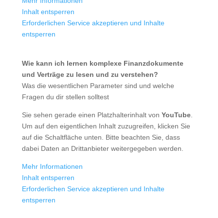
Mehr Informationen
Inhalt entsperren
Erforderlichen Service akzeptieren und Inhalte
entsperren
Wie kann ich lernen komplexe Finanzdokumente
und Verträge zu lesen und zu verstehen?
Was die wesentlichen Parameter sind und welche
Fragen du dir stellen solltest
Sie sehen gerade einen Platzhalterinhalt von
YouTube
.
Um auf den eigentlichen Inhalt zuzugreifen, klicken Sie
auf die Schaltfläche unten. Bitte beachten Sie, dass
dabei Daten an Drittanbieter weitergegeben werden.
Mehr Informationen
Inhalt entsperren
Erforderlichen Service akzeptieren und Inhalte
entsperren