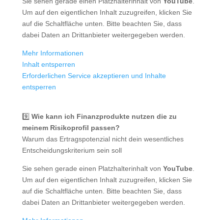
Sie sehen gerade einen Platzhalterinhalt von
YouTube
.
Um auf den eigentlichen Inhalt zuzugreifen, klicken Sie
auf die Schaltfläche unten. Bitte beachten Sie, dass
dabei Daten an Drittanbieter weitergegeben werden.
Mehr Informationen
Inhalt entsperren
Erforderlichen Service akzeptieren und Inhalte
entsperren
9️⃣
Wie kann ich Finanzprodukte nutzen die zu
meinem Risikoprofil passen?
Warum das Ertragspotenzial nicht dein wesentliches
Entscheidungskriterium sein soll
Sie sehen gerade einen Platzhalterinhalt von
YouTube
.
Um auf den eigentlichen Inhalt zuzugreifen, klicken Sie
auf die Schaltfläche unten. Bitte beachten Sie, dass
dabei Daten an Drittanbieter weitergegeben werden.