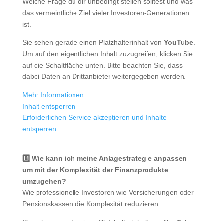
Welche Frage du dir unbedingt stellen solltest und was
das vermeintliche Ziel vieler Investoren-Generationen
ist.
Sie sehen gerade einen Platzhalterinhalt von
YouTube
.
Um auf den eigentlichen Inhalt zuzugreifen, klicken Sie
auf die Schaltfläche unten. Bitte beachten Sie, dass
dabei Daten an Drittanbieter weitergegeben werden.
Mehr Informationen
Inhalt entsperren
Erforderlichen Service akzeptieren und Inhalte
entsperren
8️⃣ Wie kann ich meine Anlagestrategie anpassen
um mit der Komplexität der Finanzprodukte
umzugehen?
Wie professionelle Investoren wie Versicherungen oder
Pensionskassen die Komplexität reduzieren