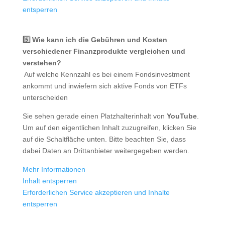
entsperren
5️⃣ Wie kann ich die Gebühren und Kosten
verschiedener Finanzprodukte vergleichen und
verstehen?
️ Auf welche Kennzahl es bei einem Fondsinvestment
ankommt und inwiefern sich aktive Fonds von ETFs
unterscheiden
Sie sehen gerade einen Platzhalterinhalt von
YouTube
.
Um auf den eigentlichen Inhalt zuzugreifen, klicken Sie
auf die Schaltfläche unten. Bitte beachten Sie, dass
dabei Daten an Drittanbieter weitergegeben werden.
Mehr Informationen
Inhalt entsperren
Erforderlichen Service akzeptieren und Inhalte
entsperren