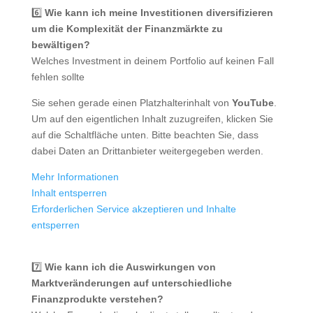
6️⃣
Wie kann ich meine Investitionen diversifizieren
um die Komplexität der Finanzmärkte zu
bewältigen?
Welches Investment in deinem Portfolio auf keinen Fall
fehlen sollte
Sie sehen gerade einen Platzhalterinhalt von
YouTube
.
Um auf den eigentlichen Inhalt zuzugreifen, klicken Sie
auf die Schaltfläche unten. Bitte beachten Sie, dass
dabei Daten an Drittanbieter weitergegeben werden.
Mehr Informationen
Inhalt entsperren
Erforderlichen Service akzeptieren und Inhalte
entsperren
7️⃣
Wie kann ich die Auswirkungen von
Marktveränderungen auf unterschiedliche
Finanzprodukte verstehen?