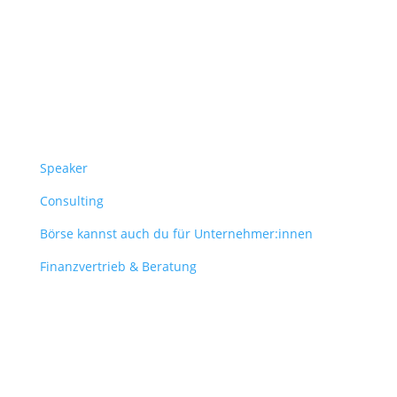
Überblick
Speaker
Consulting
Börse kannst auch du für Unternehmer:innen
Finanzvertrieb & Beratung
Contact