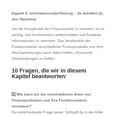
Kapitel 2: Informationsüberflutung – So behältst du
den Überblick
Um die Komplexität der Finanzmärkte zu meistern, ist es
wichtig, sich kontinuierlich weiterzubilden und fundierte
Informationen zu sammeln. Das Verständnis der
Funktionsweise verschiedener Finanzprodukte und ihrer
Wechselwirkungen kann dabei helfen, informierte
Entscheidungen zu treffen.
10 Fragen, die wir in diesem
Kapitel beantworten:
1️⃣ Wie kann ich die verschiedenen Arten von
Finanzprodukten und ihre Funktionsweise
verstehen?
Die entscheidende Frage lautet: Schlüpft du in die Rolle