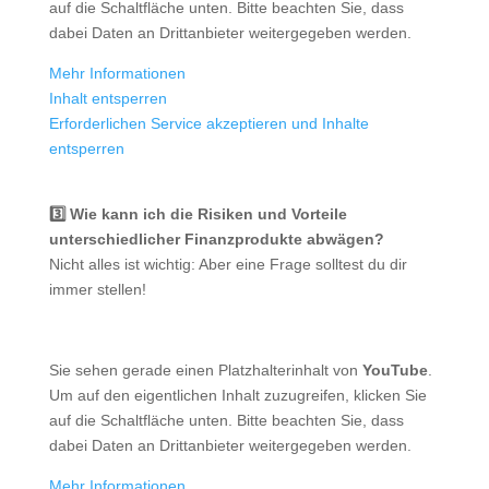
auf die Schaltfläche unten. Bitte beachten Sie, dass
dabei Daten an Drittanbieter weitergegeben werden.
Mehr Informationen
Inhalt entsperren
Erforderlichen Service akzeptieren und Inhalte
entsperren
3️⃣ Wie kann ich die Risiken und Vorteile
unterschiedlicher Finanzprodukte abwägen?
Nicht alles ist wichtig: Aber eine Frage solltest du dir
immer stellen!
Sie sehen gerade einen Platzhalterinhalt von
YouTube
.
Um auf den eigentlichen Inhalt zuzugreifen, klicken Sie
auf die Schaltfläche unten. Bitte beachten Sie, dass
dabei Daten an Drittanbieter weitergegeben werden.
Mehr Informationen