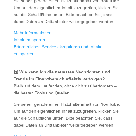
Sie sehen gerade einen Platzhalterinhalt von
YouTube
.
Um auf den eigentlichen Inhalt zuzugreifen, klicken Sie
auf die Schaltfläche unten. Bitte beachten Sie, dass
dabei Daten an Drittanbieter weitergegeben werden.
Mehr Informationen
Inhalt entsperren
Erforderlichen Service akzeptieren und Inhalte
entsperren
9️⃣
Wie kann ich die neuesten Nachrichten und
Trends im Finanzbereich effektiv verfolgen?
Bleib auf dem Laufenden, ohne dich zu überfordern –
die besten Tools und Quellen.
Sie sehen gerade einen Platzhalterinhalt von
YouTube
.
Um auf den eigentlichen Inhalt zuzugreifen, klicken Sie
auf die Schaltfläche unten. Bitte beachten Sie, dass
dabei Daten an Drittanbieter weitergegeben werden.