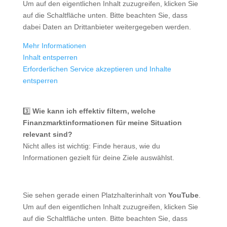
Um auf den eigentlichen Inhalt zuzugreifen, klicken Sie
auf die Schaltfläche unten. Bitte beachten Sie, dass
dabei Daten an Drittanbieter weitergegeben werden.
Mehr Informationen
Inhalt entsperren
Erforderlichen Service akzeptieren und Inhalte
entsperren
3️⃣
Wie kann ich effektiv filtern, welche
Finanzmarktinformationen für meine Situation
relevant sind?
Nicht alles ist wichtig: Finde heraus, wie du
Informationen gezielt für deine Ziele auswählst.
Sie sehen gerade einen Platzhalterinhalt von
YouTube
.
Um auf den eigentlichen Inhalt zuzugreifen, klicken Sie
auf die Schaltfläche unten. Bitte beachten Sie, dass