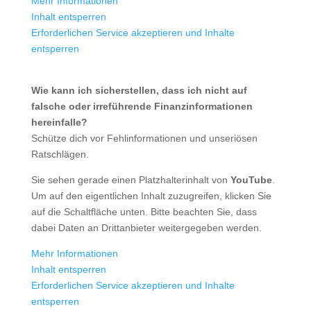
Mehr Informationen
Inhalt entsperren
Erforderlichen Service akzeptieren und Inhalte
entsperren
Wie kann ich sicherstellen, dass ich nicht auf
falsche oder irreführende Finanzinformationen
hereinfalle?
Schütze dich vor Fehlinformationen und unseriösen
Ratschlägen.
Sie sehen gerade einen Platzhalterinhalt von
YouTube
.
Um auf den eigentlichen Inhalt zuzugreifen, klicken Sie
auf die Schaltfläche unten. Bitte beachten Sie, dass
dabei Daten an Drittanbieter weitergegeben werden.
Mehr Informationen
Inhalt entsperren
Erforderlichen Service akzeptieren und Inhalte
entsperren