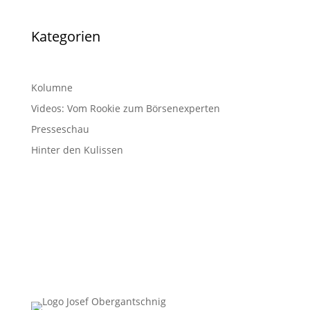
Kategorien
Kolumne
Videos: Vom Rookie zum Börsenexperten
Presseschau
Hinter den Kulissen