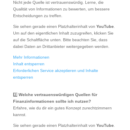
Nicht jede Quelle ist vertrauenswürdig. Lerne, die
Qualität von Informationen zu bewerten, um bessere
Entscheidungen zu treffen.
Sie sehen gerade einen Platzhalterinhalt von
YouTube
.
Um auf den eigentlichen Inhalt zuzugreifen, klicken Sie
auf die Schaltfläche unten. Bitte beachten Sie, dass
dabei Daten an Drittanbieter weitergegeben werden.
Mehr Informationen
Inhalt entsperren
Erforderlichen Service akzeptieren und Inhalte
entsperren
2️⃣
Welche vertrauenswürdigen Quellen für
Finanzinformationen sollte ich nutzen?
Erfahre, wie du dir ein gutes Konzept zurechtzimmern
kannst.
Sie sehen gerade einen Platzhalterinhalt von
YouTube
.