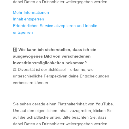
dabei Daten an Drittanbieter weitergegeben werden.
Mehr Informationen
Inhalt entsperren
Erforderlichen Service akzeptieren und Inhalte
entsperren
4️⃣
Wie kann ich sicherstellen, dass ich ein
ausgewogenes Bild von verschiedenen
Investitionsmöglichkeiten bekomme?
⚖️ Diversität ist der Schlüssel – erkenne, wie
unterschiedliche Perspektiven deine Entscheidungen
verbessern können.
Sie sehen gerade einen Platzhalterinhalt von
YouTube
.
Um auf den eigentlichen Inhalt zuzugreifen, klicken Sie
auf die Schaltfläche unten. Bitte beachten Sie, dass
dabei Daten an Drittanbieter weitergegeben werden.