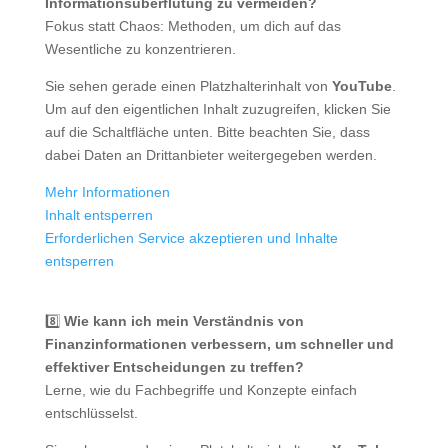
Informationsüberflutung zu vermeiden?
Fokus statt Chaos: Methoden, um dich auf das
Wesentliche zu konzentrieren.
Sie sehen gerade einen Platzhalterinhalt von
YouTube
.
Um auf den eigentlichen Inhalt zuzugreifen, klicken Sie
auf die Schaltfläche unten. Bitte beachten Sie, dass
dabei Daten an Drittanbieter weitergegeben werden.
Mehr Informationen
Inhalt entsperren
Erforderlichen Service akzeptieren und Inhalte
entsperren
8️⃣
Wie kann ich mein Verständnis von
Finanzinformationen verbessern, um schneller und
effektiver Entscheidungen zu treffen?
Lerne, wie du Fachbegriffe und Konzepte einfach
entschlüsselst.