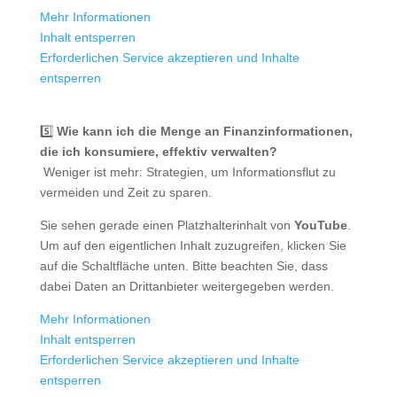
Mehr Informationen
Inhalt entsperren
Erforderlichen Service akzeptieren und Inhalte
entsperren
5️⃣
Wie kann ich die Menge an Finanzinformationen,
die ich konsumiere, effektiv verwalten?
️ Weniger ist mehr: Strategien, um Informationsflut zu
vermeiden und Zeit zu sparen.
Sie sehen gerade einen Platzhalterinhalt von
YouTube
.
Um auf den eigentlichen Inhalt zuzugreifen, klicken Sie
auf die Schaltfläche unten. Bitte beachten Sie, dass
dabei Daten an Drittanbieter weitergegeben werden.
Mehr Informationen
Inhalt entsperren
Erforderlichen Service akzeptieren und Inhalte
entsperren