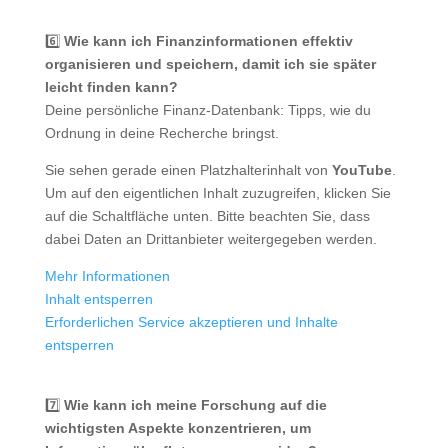
6️⃣
Wie kann ich Finanzinformationen effektiv
organisieren und speichern, damit ich sie später
leicht finden kann?
Deine persönliche Finanz-Datenbank: Tipps, wie du
Ordnung in deine Recherche bringst.
Sie sehen gerade einen Platzhalterinhalt von
YouTube
.
Um auf den eigentlichen Inhalt zuzugreifen, klicken Sie
auf die Schaltfläche unten. Bitte beachten Sie, dass
dabei Daten an Drittanbieter weitergegeben werden.
Mehr Informationen
Inhalt entsperren
Erforderlichen Service akzeptieren und Inhalte
entsperren
7️⃣
Wie kann ich meine Forschung auf die
wichtigsten Aspekte konzentrieren, um