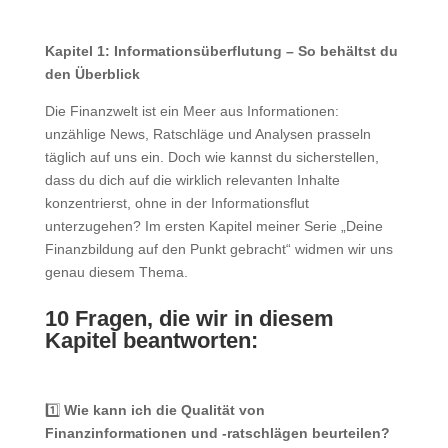
Kapitel 1: Informationsüberflutung – So behältst du
den Überblick
Die Finanzwelt ist ein Meer aus Informationen:
unzählige News, Ratschläge und Analysen prasseln
täglich auf uns ein. Doch wie kannst du sicherstellen,
dass du dich auf die wirklich relevanten Inhalte
konzentrierst, ohne in der Informationsflut
unterzugehen? Im ersten Kapitel meiner Serie „Deine
Finanzbildung auf den Punkt gebracht“ widmen wir uns
genau diesem Thema.
10 Fragen, die wir in diesem
Kapitel beantworten:
1️⃣
Wie kann ich die Qualität von
Finanzinformationen und -ratschlägen beurteilen?