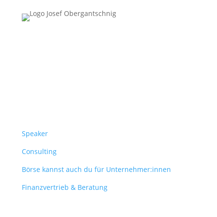
Follow Us
Überblick
Speaker
Consulting
Börse kannst auch du für Unternehmer:innen
Finanzvertrieb & Beratung
Contact