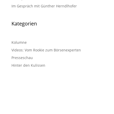
Im Gespräch mit Günther Herndlhofer
Kategorien
Kolumne
Videos: Vom Rookie zum Börsenexperten
Presseschau
Hinter den Kulissen