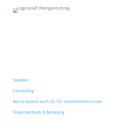
Follow Us
Überblick
Speaker
Consulting
Börse kannst auch du für Unternehmer:innen
Finanzvertrieb & Beratung
Contact