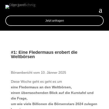
Jetzt anfragen
#1: Eine Fledermaus erobert die
Weltbörsen
Börsenbericht vom 10. Jänner 2025
Diese Woche geht es geht es um
eine Fledermaus an den Weltbörsen,
einen überraschenden Blick auf die Kurstafel und
die Frage,
um wie viele Billionen die Börsenstars 2024 zulegen