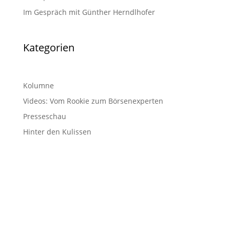
Im Gespräch mit Günther Herndlhofer
Kategorien
Kolumne
Videos: Vom Rookie zum Börsenexperten
Presseschau
Hinter den Kulissen