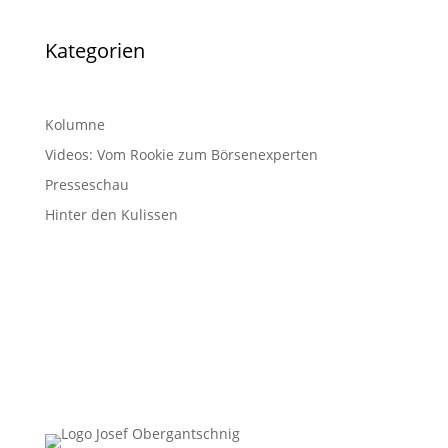
Kategorien
Kolumne
Videos: Vom Rookie zum Börsenexperten
Presseschau
Hinter den Kulissen