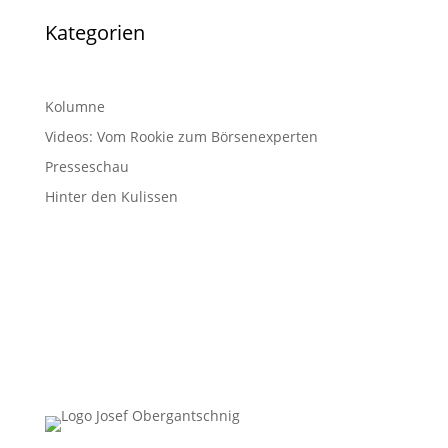
Kategorien
Kolumne
Videos: Vom Rookie zum Börsenexperten
Presseschau
Hinter den Kulissen