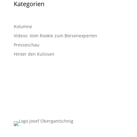
Kategorien
Kolumne
Videos: Vom Rookie zum Börsenexperten
Presseschau
Hinter den Kulissen