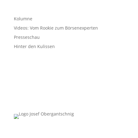
Kolumne
Videos: Vom Rookie zum Börsenexperten
Presseschau
Hinter den Kulissen
Follow Us