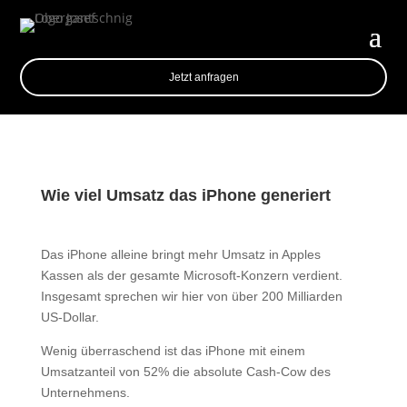
Jetzt anfragen
Wie viel Umsatz das iPhone generiert
Das iPhone alleine bringt mehr Umsatz in Apples
Kassen als der gesamte Microsoft-Konzern verdient.
Insgesamt sprechen wir hier von über 200 Milliarden
US-Dollar.
Wenig überraschend ist das iPhone mit einem
Umsatzanteil von 52% die absolute Cash-Cow des
Unternehmens.