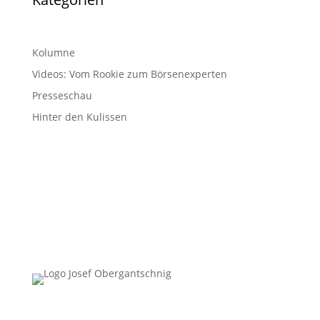
Kolumne
Videos: Vom Rookie zum Börsenexperten
Presseschau
Hinter den Kulissen
Follow Us