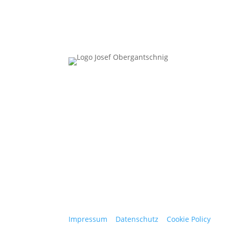
Follow Us
Impressum
|
Datenschutz
|
Cookie Policy