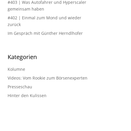
#403 | Was Autofahrer und Hyperscaler
gemeinsam haben
#402 | Einmal zum Mond und wieder
zurück
Im Gespräch mit Günther Herndlhofer
Kategorien
Kolumne
Videos: Vom Rookie zum Börsenexperten
Presseschau
Hinter den Kulissen