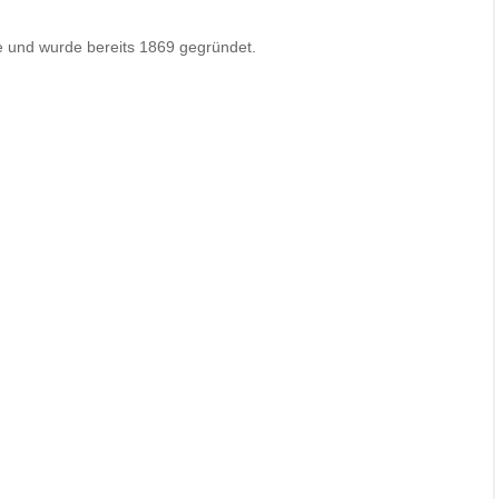
e und wurde bereits 1869 gegründet.