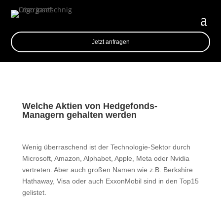
Jetzt anfragen
Welche Aktien von Hedgefonds-
Managern gehalten werden
Wenig überraschend ist der Technologie-Sektor durch
Microsoft, Amazon, Alphabet, Apple, Meta oder Nvidia
vertreten. Aber auch großen Namen wie z.B. Berkshire
Hathaway, Visa oder auch ExxonMobil sind in den Top15
gelistet.