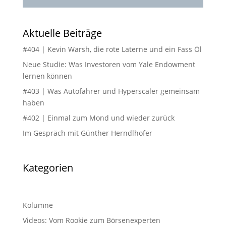
Aktuelle Beiträge
#404 | Kevin Warsh, die rote Laterne und ein Fass Öl
Neue Studie: Was Investoren vom Yale Endowment
lernen können
#403 | Was Autofahrer und Hyperscaler gemeinsam
haben
#402 | Einmal zum Mond und wieder zurück
Im Gespräch mit Günther Herndlhofer
Kategorien
Kolumne
Videos: Vom Rookie zum Börsenexperten