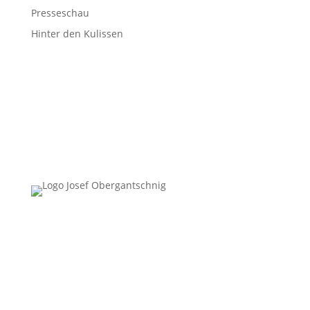
Presseschau
Hinter den Kulissen
Follow Us