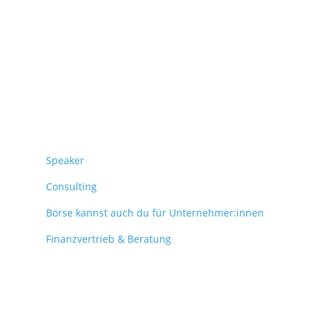
Überblick
Speaker
Consulting
Börse kannst auch du für Unternehmer:innen
Finanzvertrieb & Beratung