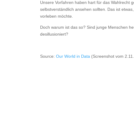
Unsere Vorfahren haben hart für das Wahlrecht gek
selbstverständlich ansehen sollten. Das ist etwas
vorleben möchte.
Doch warum ist das so? Sind junge Menschen heut
desillusioniert?
Source:
Our World in Data
(Screenshot vom 2.11.