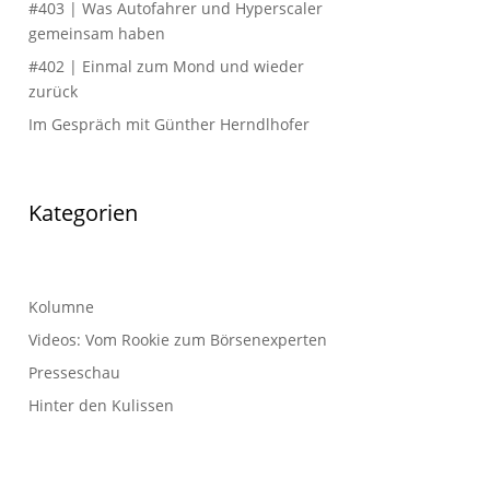
#403 | Was Autofahrer und Hyperscaler
gemeinsam haben
#402 | Einmal zum Mond und wieder
zurück
Im Gespräch mit Günther Herndlhofer
Kategorien
Kolumne
Videos: Vom Rookie zum Börsenexperten
Presseschau
Hinter den Kulissen