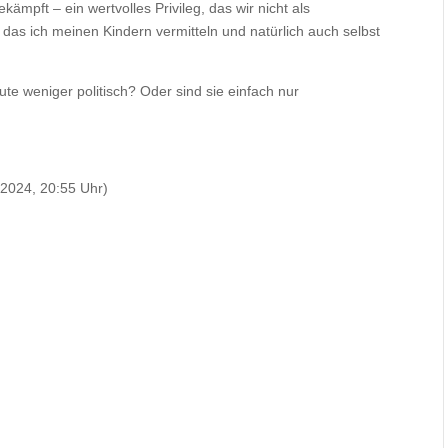
ämpft – ein wertvolles Privileg, das wir nicht als
, das ich meinen Kindern vermitteln und natürlich auch selbst
e weniger politisch? Oder sind sie einfach nur
2024, 20:55 Uhr)