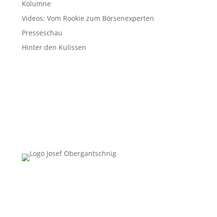
Kolumne
Videos: Vom Rookie zum Börsenexperten
Presseschau
Hinter den Kulissen
Follow Us