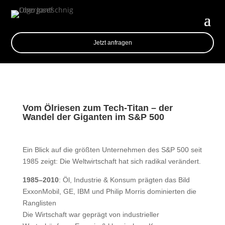
Jetzt anfragen
Vom Ölriesen zum Tech-Titan – der
Wandel der Giganten im S&P 500
Ein Blick auf die größten Unternehmen des S&P 500 seit
1985 zeigt: Die Weltwirtschaft hat sich radikal verändert.
1985–2010
: Öl, Industrie & Konsum prägten das Bild
ExxonMobil, GE, IBM und Philip Morris dominierten die
Ranglisten
Die Wirtschaft war geprägt von industrieller