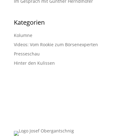
Im Gespräch mit Günther Herndlhofer
Kategorien
Kolumne
Videos: Vom Rookie zum Börsenexperten
Presseschau
Hinter den Kulissen