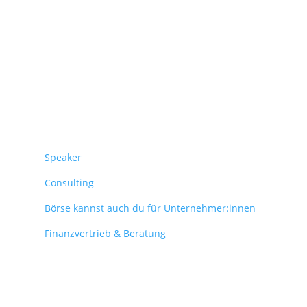
Überblick
Speaker
Consulting
Börse kannst auch du für Unternehmer:innen
Finanzvertrieb & Beratung