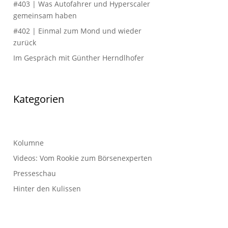
#403 | Was Autofahrer und Hyperscaler
gemeinsam haben
#402 | Einmal zum Mond und wieder
zurück
Im Gespräch mit Günther Herndlhofer
Kategorien
Kolumne
Videos: Vom Rookie zum Börsenexperten
Presseschau
Hinter den Kulissen