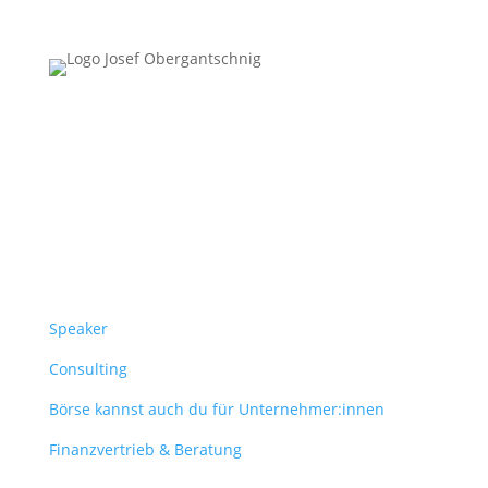
Follow Us
Überblick
Speaker
Consulting
Börse kannst auch du für Unternehmer:innen
Finanzvertrieb & Beratung