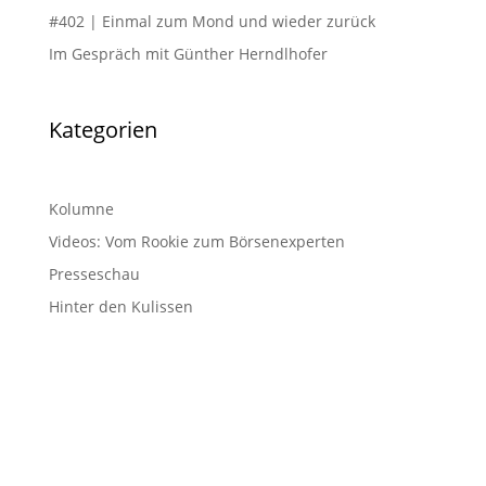
#402 | Einmal zum Mond und wieder zurück
Im Gespräch mit Günther Herndlhofer
Kategorien
Kolumne
Videos: Vom Rookie zum Börsenexperten
Presseschau
Hinter den Kulissen