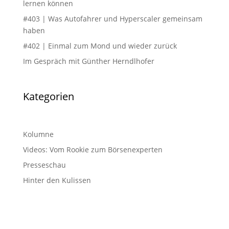
lernen können
#403 | Was Autofahrer und Hyperscaler gemeinsam
haben
#402 | Einmal zum Mond und wieder zurück
Im Gespräch mit Günther Herndlhofer
Kategorien
Kolumne
Videos: Vom Rookie zum Börsenexperten
Presseschau
Hinter den Kulissen