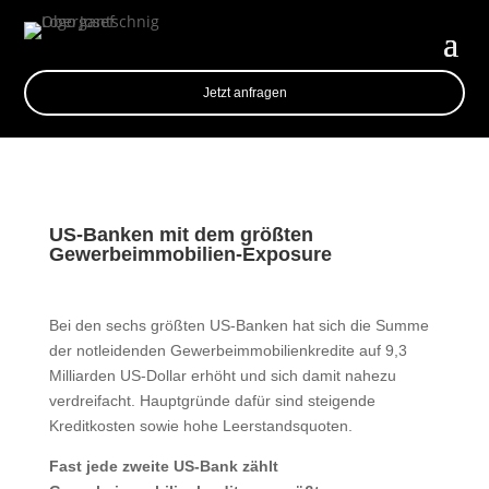
Jetzt anfragen
US-Banken mit dem größten
Gewerbeimmobilien-Exposure
Bei den sechs größten US-Banken hat sich die Summe
der notleidenden Gewerbeimmobilienkredite auf 9,3
Milliarden US-Dollar erhöht und sich damit nahezu
verdreifacht. Hauptgründe dafür sind steigende
Kreditkosten sowie hohe Leerstandsquoten.
Fast jede zweite US-Bank zählt