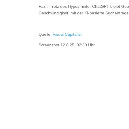
Fazit: Trotz des Hypes hinter ChatGPT bleibt Go
Geschwindigkeit, mit der KI-basierte Suchanfragen
Quelle:
Visual Capitalist
Screenshot 12.6.25, 02:39 Uhr