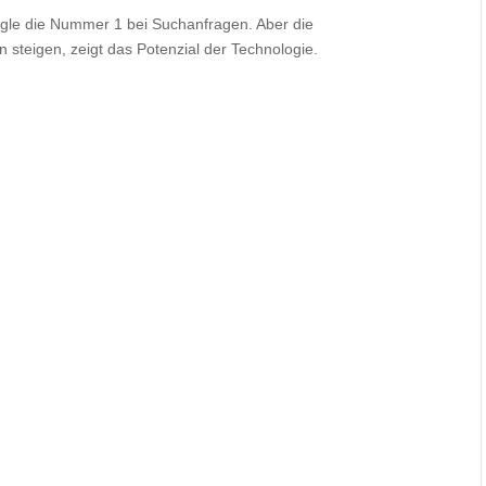
ogle die Nummer 1 bei Suchanfragen. Aber die
 steigen, zeigt das Potenzial der Technologie.