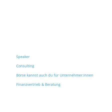
Überblick
Speaker
Consulting
Börse kannst auch du für Unternehmer:innen
Finanzvertrieb & Beratung