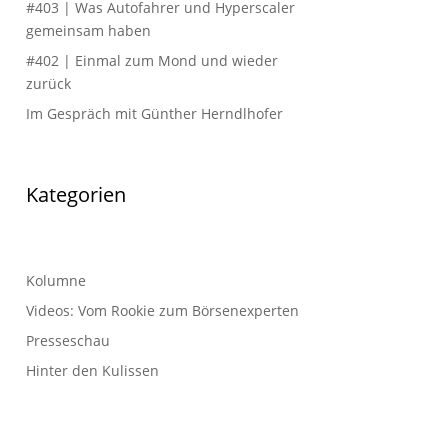
#403 | Was Autofahrer und Hyperscaler
gemeinsam haben
#402 | Einmal zum Mond und wieder
zurück
Im Gespräch mit Günther Herndlhofer
Kategorien
Kolumne
Videos: Vom Rookie zum Börsenexperten
Presseschau
Hinter den Kulissen