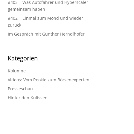
#403 | Was Autofahrer und Hyperscaler
gemeinsam haben
#402 | Einmal zum Mond und wieder
zurück
Im Gespräch mit Günther Herndlhofer
Kategorien
Kolumne
Videos: Vom Rookie zum Börsenexperten
Presseschau
Hinter den Kulissen