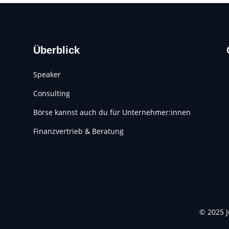
Überblick
Speaker
Consulting
Börse kannst auch du für Unternehmer:innen
Finanzvertrieb & Beratung
© 2025 J