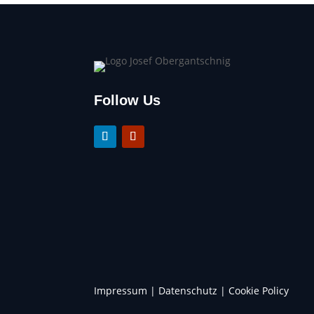
Follow Us
Impressum
|
Datenschutz
|
Cookie Policy