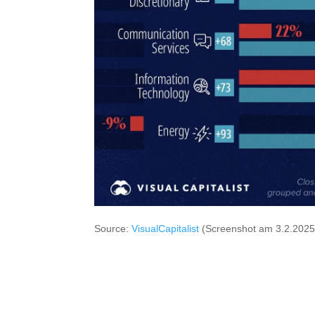
Source:
VisualCapitalist
(Screenshot am 3.2.2025