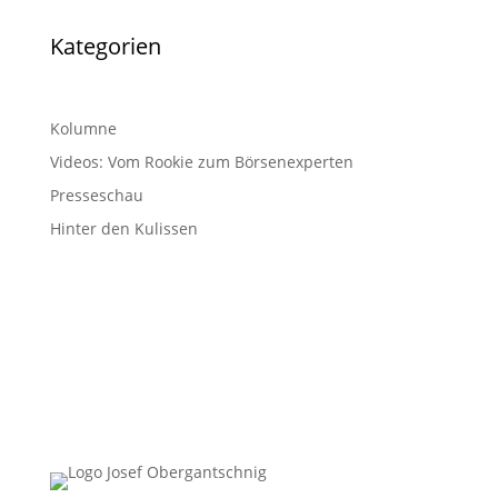
Kategorien
Kolumne
Videos: Vom Rookie zum Börsenexperten
Presseschau
Hinter den Kulissen