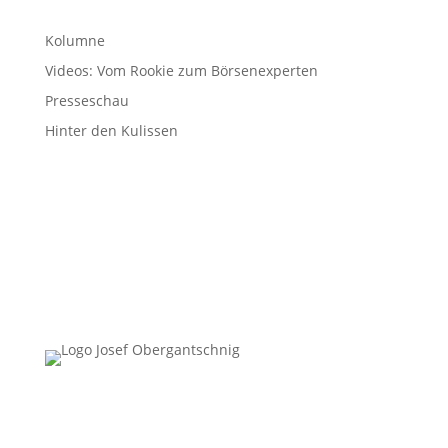
Kolumne
Videos: Vom Rookie zum Börsenexperten
Presseschau
Hinter den Kulissen
Follow Us