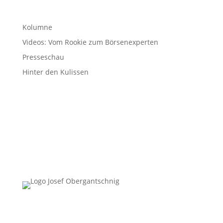
Kolumne
Videos: Vom Rookie zum Börsenexperten
Presseschau
Hinter den Kulissen
Follow Us