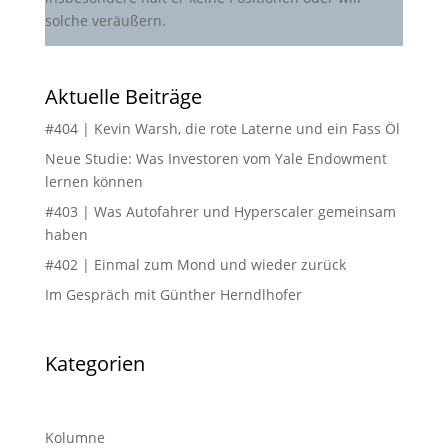
solche veräußern.
Aktuelle Beiträge
#404 | Kevin Warsh, die rote Laterne und ein Fass Öl
Neue Studie: Was Investoren vom Yale Endowment
lernen können
#403 | Was Autofahrer und Hyperscaler gemeinsam
haben
#402 | Einmal zum Mond und wieder zurück
Im Gespräch mit Günther Herndlhofer
Kategorien
Kolumne