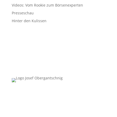
Videos: Vom Rookie zum Börsenexperten
Presseschau
Hinter den Kulissen
Follow Us