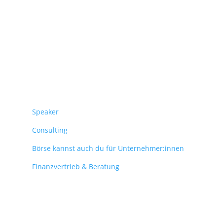
Überblick
Speaker
Consulting
Börse kannst auch du für Unternehmer:innen
Finanzvertrieb & Beratung