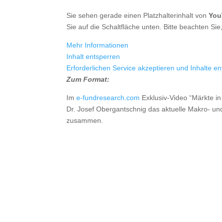
Sie sehen gerade einen Platzhalterinhalt von
You
Sie auf die Schaltfläche unten. Bitte beachten S
Mehr Informationen
Inhalt entsperren
Erforderlichen Service akzeptieren und Inhalte e
Zum Format:
Im
e-fundresearch.com
Exklusiv-Video “Märkte i
Dr. Josef Obergantschnig das aktuelle Makro- un
zusammen.