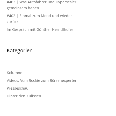
#403 | Was Autofahrer und Hyperscaler
gemeinsam haben
#402 | Einmal zum Mond und wieder
zurück
Im Gespräch mit Günther Herndlhofer
Kategorien
Kolumne
Videos: Vom Rookie zum Börsenexperten
Presseschau
Hinter den Kulissen