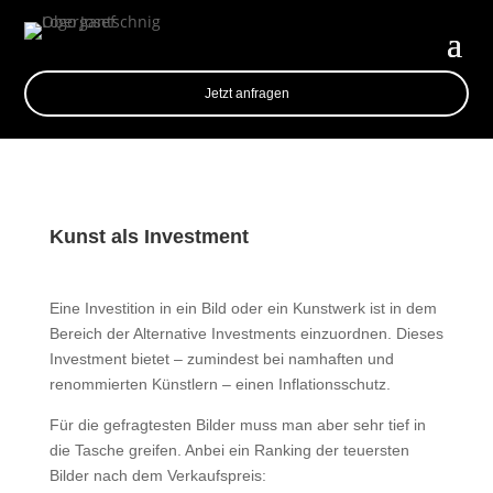
Jetzt anfragen
Kunst als Investment
Eine Investition in ein Bild oder ein Kunstwerk ist in dem
Bereich der Alternative Investments einzuordnen. Dieses
Investment bietet – zumindest bei namhaften und
renommierten Künstlern – einen Inflationsschutz.
Für die gefragtesten Bilder muss man aber sehr tief in
die Tasche greifen. Anbei ein Ranking der teuersten
Bilder nach dem Verkaufspreis: