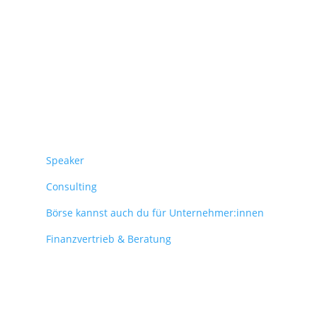
Überblick
Speaker
Consulting
Börse kannst auch du für Unternehmer:innen
Finanzvertrieb & Beratung