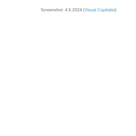
Screenshot: 4.6.2024 (
Visual Capitalist
)