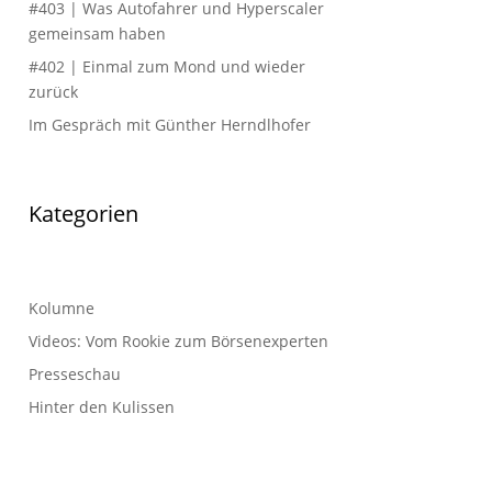
#403 | Was Autofahrer und Hyperscaler
gemeinsam haben
#402 | Einmal zum Mond und wieder
zurück
Im Gespräch mit Günther Herndlhofer
Kategorien
Kolumne
Videos: Vom Rookie zum Börsenexperten
Presseschau
Hinter den Kulissen